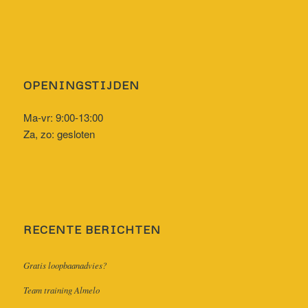
OPENINGSTIJDEN
Ma-vr: 9:00-13:00
Za, zo: gesloten
RECENTE BERICHTEN
Gratis loopbaanadvies?
Team training Almelo