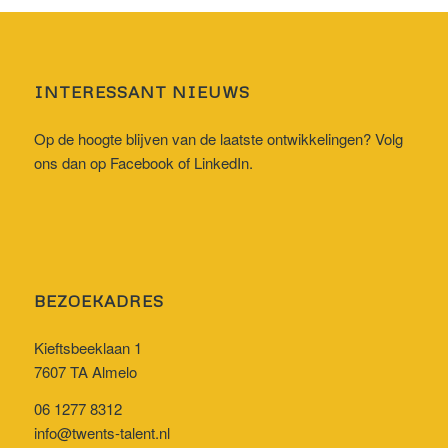
INTERESSANT NIEUWS
Op de hoogte blijven van de laatste ontwikkelingen? Volg
ons dan op
Facebook
of
LinkedIn
.
BEZOEKADRES
Kieftsbeeklaan 1
7607 TA Almelo
06 1277 8312
info@twents-talent.nl