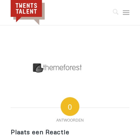
0
ANTWOORDEN
Plaats een Reactie