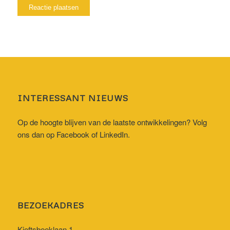
INTERESSANT NIEUWS
Op de hoogte blijven van de laatste ontwikkelingen? Volg
ons dan op
Facebook
of
LinkedIn
.
BEZOEKADRES
Kieftsbeeklaan 1