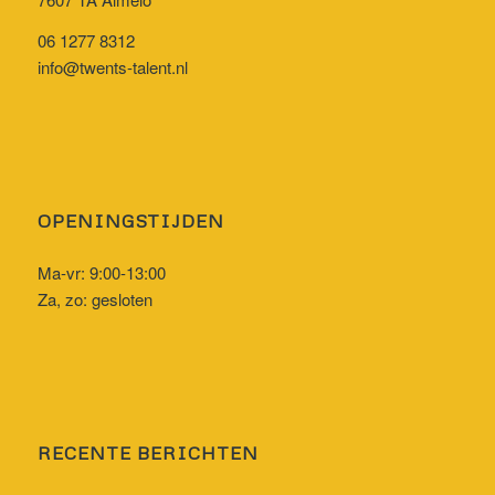
06 1277 8312
info@twents-talent.nl
OPENINGSTIJDEN
Ma-vr: 9:00-13:00
Za, zo: gesloten
RECENTE BERICHTEN