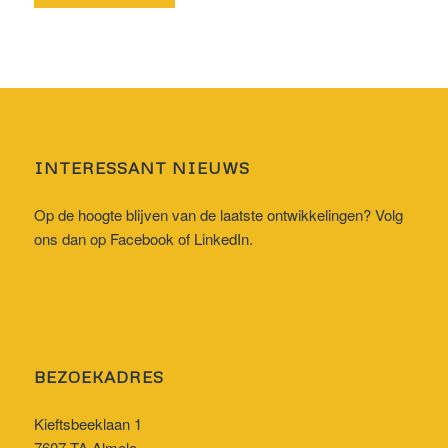
INTERESSANT NIEUWS
Op de hoogte blijven van de laatste ontwikkelingen? Volg
ons dan op
Facebook
of
LinkedIn
.
BEZOEKADRES
Kieftsbeeklaan 1
7607 TA Almelo